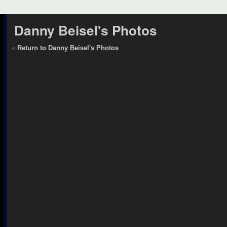
Danny Beisel's Photos
«
Return to Danny Beisel's Photos