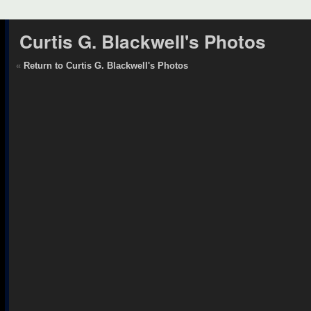
Curtis G. Blackwell's Photos
«
Return to Curtis G. Blackwell's Photos